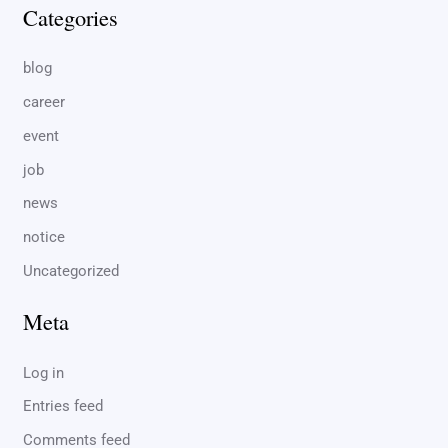
Categories
blog
career
event
job
news
notice
Uncategorized
Meta
Log in
Entries feed
Comments feed