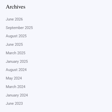
Archives
June 2026
September 2025
August 2025
June 2025
March 2025
January 2025
August 2024
May 2024
March 2024
January 2024
June 2023