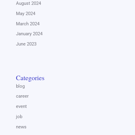
August 2024
May 2024
March 2024
January 2024
June 2023
Categories
blog
career
event
job
news