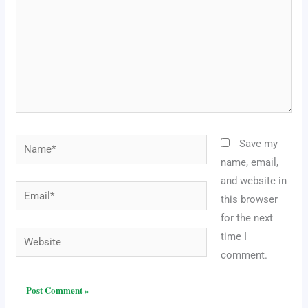
Name*
Save my
name, email,
and website in
Email*
this browser
for the next
Website
time I
comment.