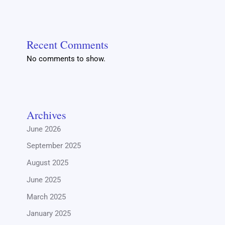
Recent Comments
No comments to show.
Archives
June 2026
September 2025
August 2025
June 2025
March 2025
January 2025