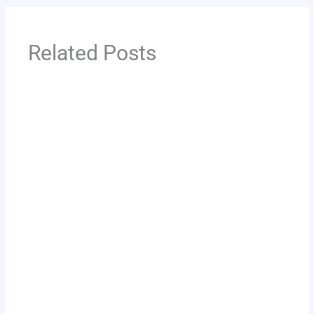
Related Posts