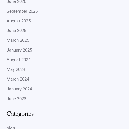
June 2026
September 2025
August 2025
June 2025
March 2025
January 2025
August 2024
May 2024
March 2024
January 2024
June 2023
Categories
blog