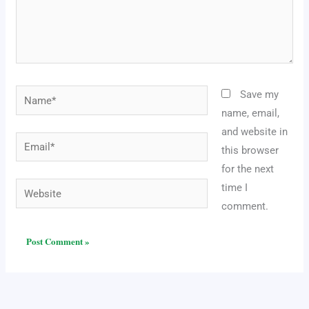
Name*
Save my
name, email,
and website in
Email*
this browser
for the next
Website
time I
comment.