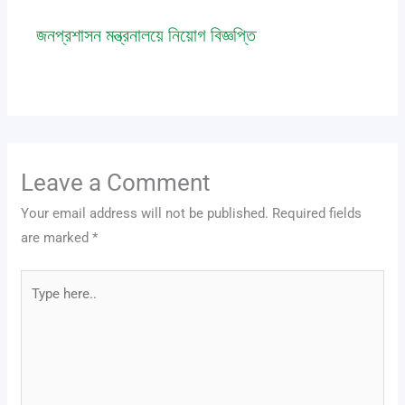
জনপ্রশাসন মন্ত্রনালয়ে নিয়োগ বিজ্ঞপ্তি
job
,
notice
/ By
Saic Polytechnic
Leave a Comment
Your email address will not be published.
Required fields
are marked
*
Type
here..