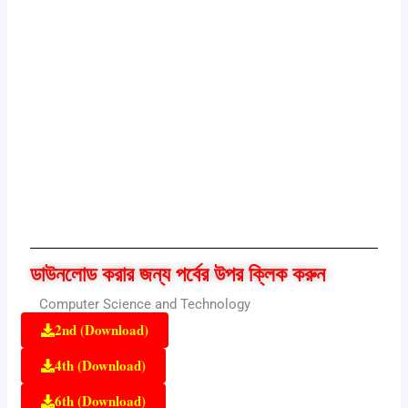
ডাউনলোড করার জন্য পর্বের উপর ক্লিক করুন
Computer Science and Technology
2nd (Download)
4th (Download)
6th (Download)