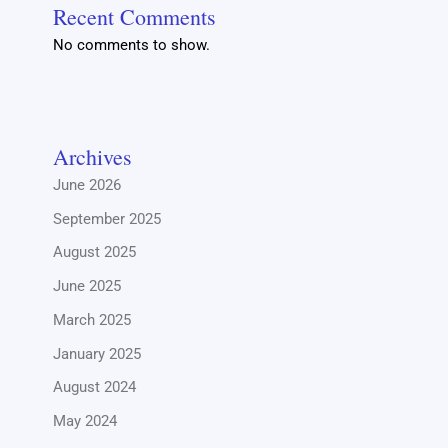
Recent Comments
No comments to show.
Archives
June 2026
September 2025
August 2025
June 2025
March 2025
January 2025
August 2024
May 2024