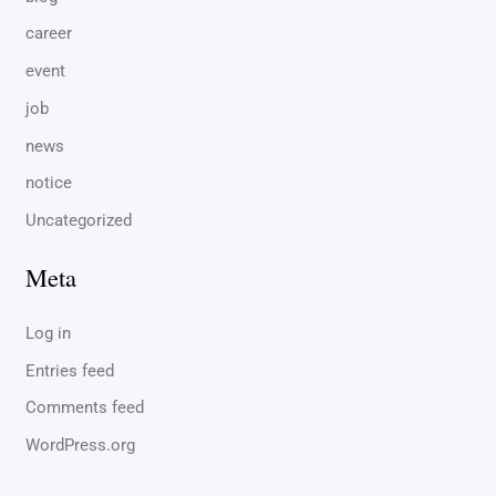
career
event
job
news
notice
Uncategorized
Meta
Log in
Entries feed
Comments feed
WordPress.org