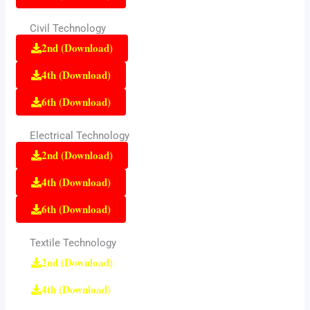
Civil Technology
2nd (Download)
4th (Download)
6th (Download)
Electrical Technology
2nd (Download)
4th (Download)
6th (Download)
Textile Technology
2nd (Download)
4th (Download)