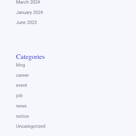
March 2024
January 2024
June 2023
Categories
blog
career
event
job
news
notice
Uncategorized