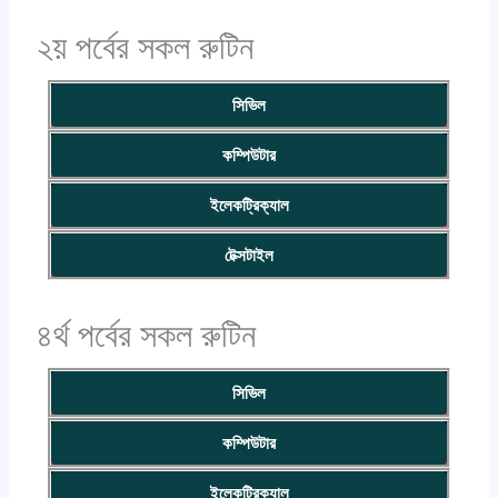
২য় পর্বের সকল রুটিন
সিভিল
কম্পিউটার
ইলেকট্রিক্যাল
টেক্সটাইল
৪র্থ পর্বের সকল রুটিন
সিভিল
কম্পিউটার
ইলেকট্রিক্যাল