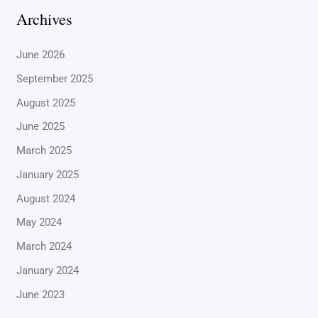
Archives
June 2026
September 2025
August 2025
June 2025
March 2025
January 2025
August 2024
May 2024
March 2024
January 2024
June 2023