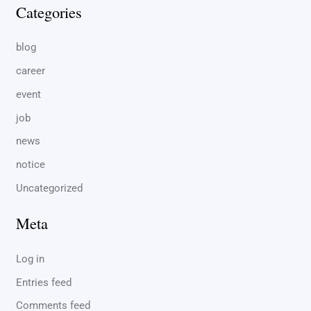
Categories
blog
career
event
job
news
notice
Uncategorized
Meta
Log in
Entries feed
Comments feed