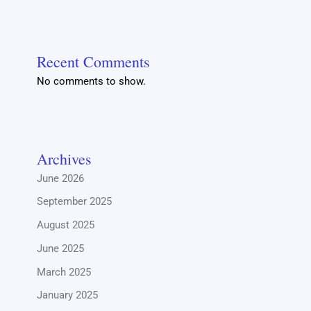
Recent Comments
No comments to show.
Archives
June 2026
September 2025
August 2025
June 2025
March 2025
January 2025