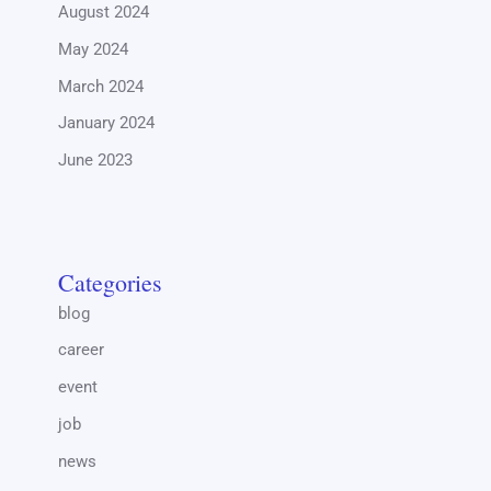
August 2024
May 2024
March 2024
January 2024
June 2023
Categories
blog
career
event
job
news