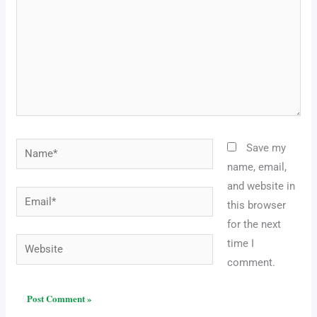
Name*
Save my
name, email,
and website in
Email*
this browser
for the next
Website
time I
comment.