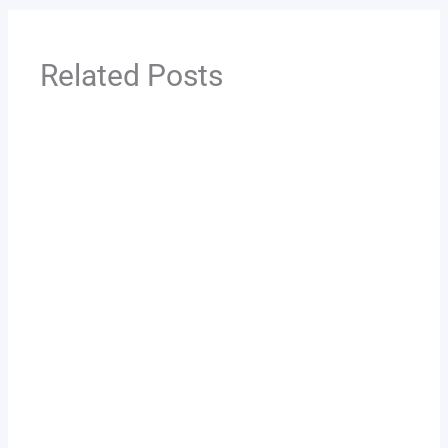
Related Posts