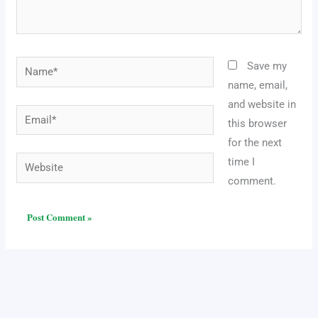
Name*
Save my
name, email,
and website in
Email*
this browser
for the next
Website
time I
comment.