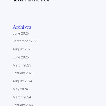
No comments to show.
Archives
June 2026
September 2025
August 2025
June 2025
March 2025
January 2025
August 2024
May 2024
March 2024
January 2024