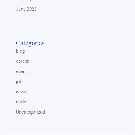
June 2023
Categories
blog
career
event
job
news
notice
Uncategorized