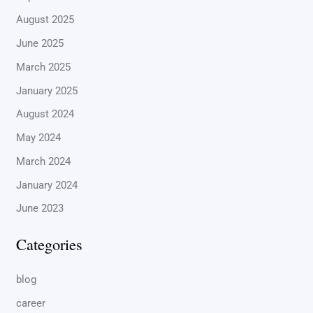
August 2025
June 2025
March 2025
January 2025
August 2024
May 2024
March 2024
January 2024
June 2023
Categories
blog
career