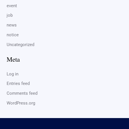
event
job
news
notice
Uncategorized
Meta
Log in
Entries feed
Comments feed
WordPress.org