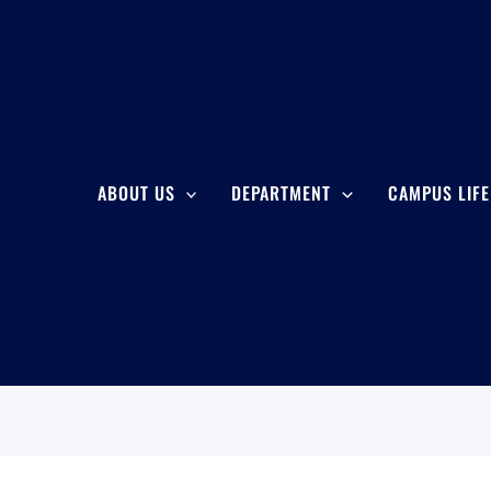
ABOUT US
DEPARTMENT
CAMPUS LIFE