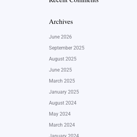
Archives
June 2026
September 2025
August 2025
June 2025
March 2025
January 2025
August 2024
May 2024
March 2024
January 2024