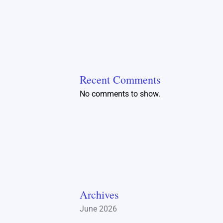
Recent Comments
No comments to show.
Archives
June 2026