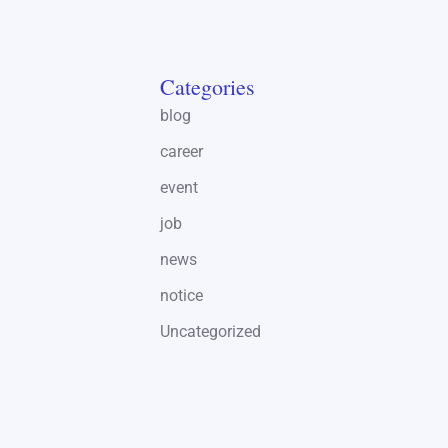
Categories
blog
career
event
job
news
notice
Uncategorized