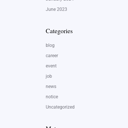
June 2023
Categories
blog
career
event
job
news
notice
Uncategorized