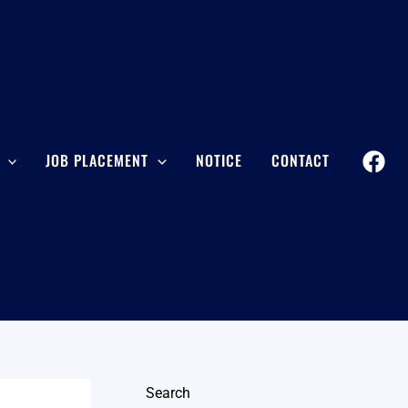
JOB PLACEMENT
NOTICE
CONTACT
Search