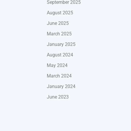
September 2025
August 2025
June 2025
March 2025
January 2025
August 2024
May 2024
March 2024
January 2024
June 2023