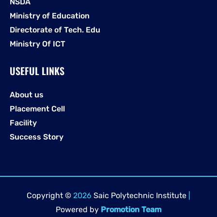
NSDA
Ministry of Education
Directorate of Tech. Edu
Ministry Of ICT
USEFUL LINKS
About us
Placement Cell
Facility
Success Story
Copyright ©
2026
Saic Polytechnic Institute
|
Powered by
Promotion Team