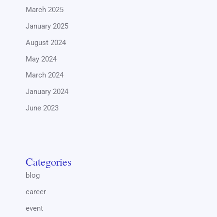
March 2025
January 2025
August 2024
May 2024
March 2024
January 2024
June 2023
Categories
blog
career
event