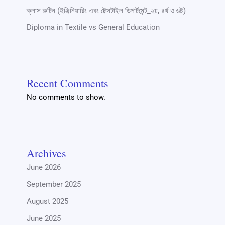
ক্লাস রুটিন (ইঞ্জিনিয়ারিং এবং টেক্সটাইল ডিপার্টমেন্ট_২য়, ৪র্থ ও ৬ষ্ট)
Diploma in Textile vs General Education
Recent Comments
No comments to show.
Archives
June 2026
September 2025
August 2025
June 2025