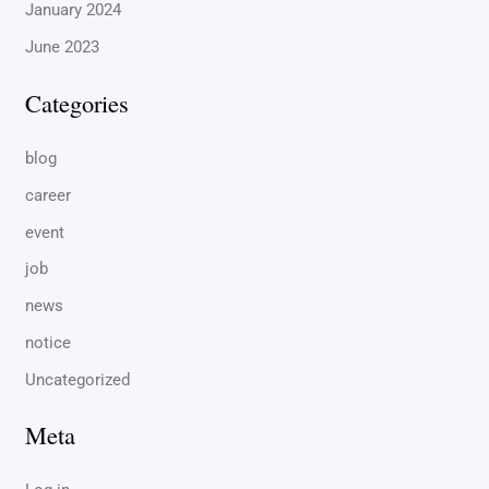
January 2024
June 2023
Categories
blog
career
event
job
news
notice
Uncategorized
Meta