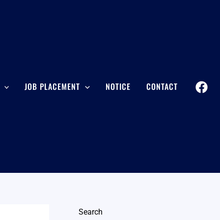
JOB PLACEMENT
NOTICE
CONTACT
Search