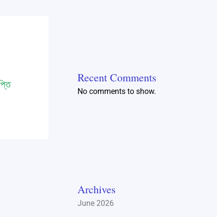
Recent Comments
প্তি
No comments to show.
Archives
June 2026