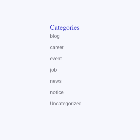
Categories
blog
career
event
job
news
notice
Uncategorized