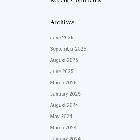
Archives
June 2026
September 2025
August 2025
June 2025
March 2025
January 2025
August 2024
May 2024
March 2024
January 2024