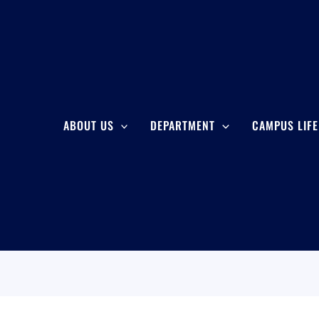
ABOUT US
DEPARTMENT
CAMPUS LIFE