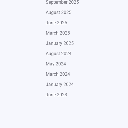
September 2025
August 2025
June 2025
March 2025
January 2025
August 2024
May 2024
March 2024
January 2024
June 2023