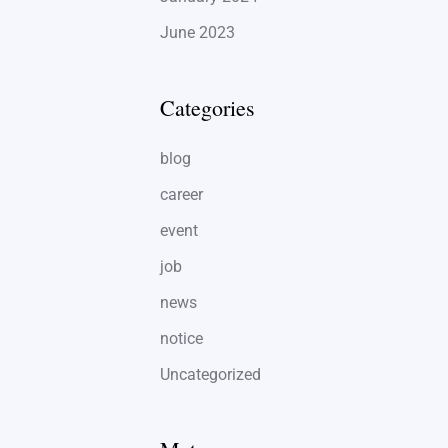
June 2023
Categories
blog
career
event
job
news
notice
Uncategorized